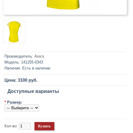
Производитель:
Asics
Модель:
141255-0343
Наличие:
Есть в наличии
Цена: 3100 руб.
Доступные варианты
*
Размер:
Кол-во: