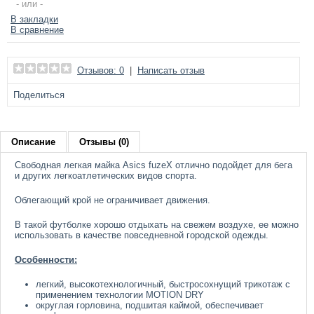
- или -
В закладки
В сравнение
Отзывов: 0
|
Написать отзыв
Поделиться
Описание
Отзывы (0)
Свободная легкая майка Asics fuzeX отлично подойдет для бега
и других легкоатлетических видов спорта.
Облегающий крой не ограничивает движения.
В такой футболке хорошо отдыхать на свежем воздухе, ее можно
использовать в качестве повседневной городской одежды.
Особенности:
легкий, высокотехнологичный, быстросохнущий трикотаж с
применением технологии MOTION DRY
округлая горловина, подшитая каймой, обеспечивает