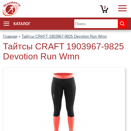
0
КАТАЛОГ
Главная
»
Тайтсы CRAFT 1903967-9825 Devotion Run Wmn
Тайтсы CRAFT 1903967-9825
Devotion Run Wmn