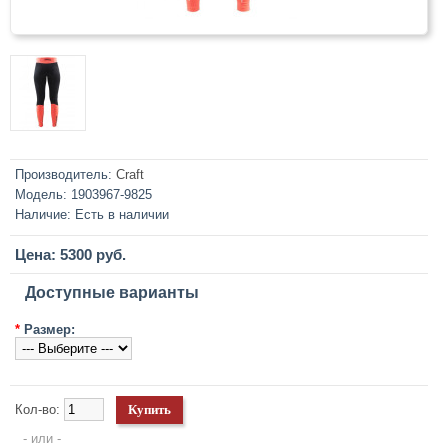
Производитель:
Craft
Модель:
1903967-9825
Наличие:
Есть в наличии
Цена: 5300 руб.
Доступные варианты
*
Размер:
Кол-во:
- или -