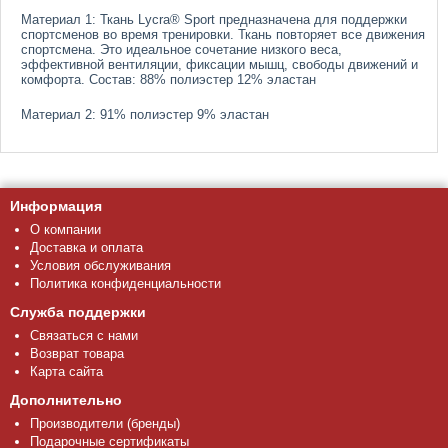
Материал 1: Ткань Lycra® Sport предназначена для поддержки
спортсменов во время тренировки. Ткань повторяет все движения
спортсмена. Это идеальное сочетание низкого веса,
эффективной вентиляции, фиксации мышц, свободы движений и
комфорта. Состав: 88% полиэстер 12% эластан
Материал 2: 91% полиэстер 9% эластан
Информация
О компании
Доставка и оплата
Условия обслуживания
Политика конфиденциальности
Служба поддержки
Связаться с нами
Возврат товара
Карта сайта
Дополнительно
Производители (бренды)
Подарочные сертификаты