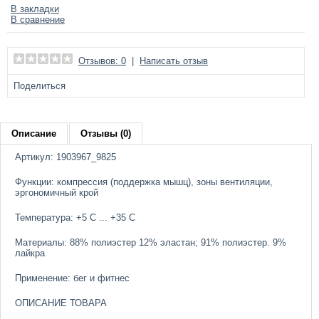
В закладки
В сравнение
Отзывов: 0
|
Написать отзыв
Поделиться
Описание
Отзывы (0)
Артикул: 1903967_9825
Функции: компрессия (поддержка мышц), зоны вентиляции,
эргономичный крой
Температура: +5 С ... +35 C
Материалы: 88% полиэстер 12% эластан; 91% полиэстер. 9%
лайкра
Применение: бег и фитнес
ОПИСАНИЕ ТОВАРА