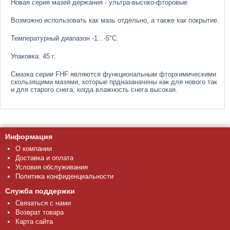
Новая серия мазей держания - ультра-высоко-фторовые.
Возможно использовать как мазь отдельно, а также как покрытие.
Температурный диапазон -1...-5°C.
Упаковка: 45 г.
Смазка серии FHF являются функциональным фторхимическими
скользящими мазями, которые прдназаначены как для нового так
и для старого снега, когда влажность снега высокая.
Информация
О компании
Доставка и оплата
Условия обслуживания
Политика конфиденциальности
Служба поддержки
Связаться с нами
Возврат товара
Карта сайта