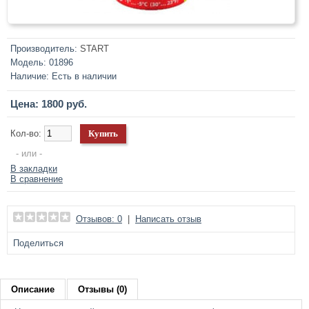
Производитель:
START
Модель:
01896
Наличие:
Есть в наличии
Цена: 1800 руб.
Кол-во:
- или -
В закладки
В сравнение
Отзывов: 0
|
Написать отзыв
Поделиться
Описание
Отзывы (0)