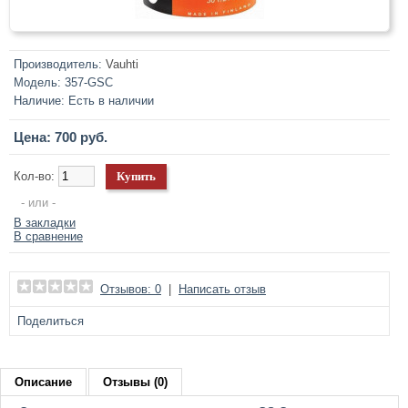
Производитель:
Vauhti
Модель:
357-GSC
Наличие:
Есть в наличии
Цена: 700 руб.
Кол-во:
- или -
В закладки
В сравнение
Отзывов: 0
|
Написать отзыв
Поделиться
Описание
Отзывы (0)