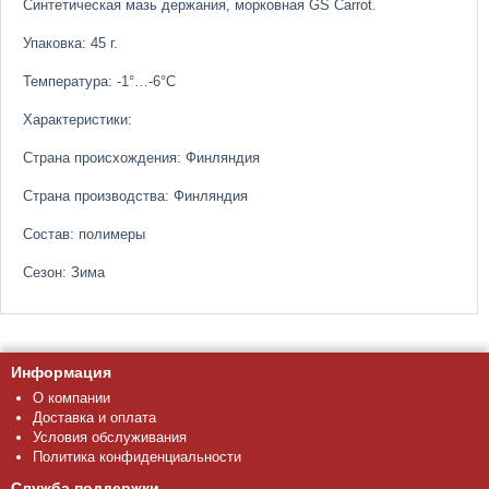
Синтетическая мазь держания, морковная GS Carrot.
Упаковка: 45 г.
Температура: -1°…-6°C
Характеристики:
Страна происхождения: Финляндия
Страна производства: Финляндия
Состав: полимеры
Сезон: Зима
Информация
О компании
Доставка и оплата
Условия обслуживания
Политика конфиденциальности
Служба поддержки