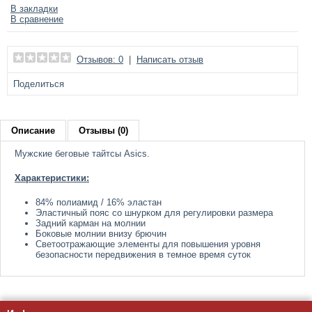
В закладки
В сравнение
Отзывов: 0
|
Написать отзыв
Поделиться
Описание
Отзывы (0)
Мужские беговые тайтсы Asics.
Характеристики:
84% полиамид / 16% эластан
Эластичный пояс со шнурком для регулировки размера
Задний карман на молнии
Боковые молнии внизу брючин
Светоотражающие элементы для повышения уровня
безопасности передвижения в темное время суток