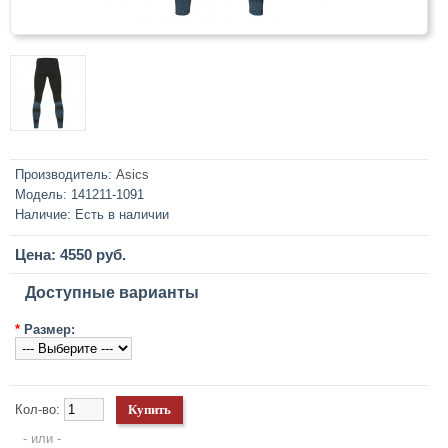
Производитель:
Asics
Модель:
141211-1091
Наличие:
Есть в наличии
Цена: 4550 руб.
Доступные варианты
*
Размер:
Кол-во:
- или -