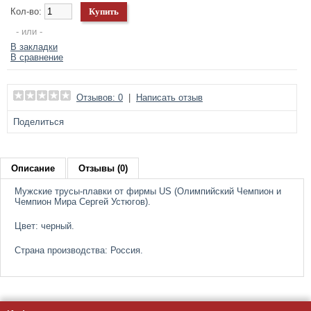
Кол-во:
- или -
В закладки
В сравнение
Отзывов: 0
|
Написать отзыв
Поделиться
Описание
Отзывы (0)
Мужские трусы-плавки от фирмы US (Олимпийский Чемпион и
Чемпион Мира Сергей Устюгов).
Цвет: черный.
Страна производства: Россия.