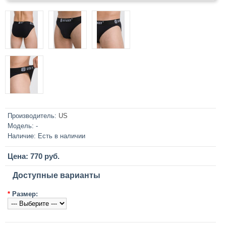
Производитель:
US
Модель:
-
Наличие:
Есть в наличии
Цена: 770 руб.
Доступные варианты
*
Размер: