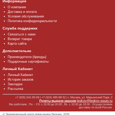
Информация
О компании
Доставка и оплата
Условия обслуживания
Политика конфиденциальности
Служба поддержки
Связаться с нами
Возврат товара
Карта сайта
Дополнительно
Производители (бренды)
Подарочные сертификаты
Личный Кабинет
Личный Кабинет
История заказов
Закладки
Рассылка
+7 (926) 541-90-69 | +7 (915) 485-88-52 | г. Москва, ул. Марьинский Парк, 2
legkov@legkov-equip.ru
Пункты выдачи заказов
Мы работаем : Пн. - Сб. с 10.00 до 20.00 , Вс. с 10.00 до 18.00 . Осуществляем
доставку по всей России.
© Экипировочный центр Александра Легкова, 2026