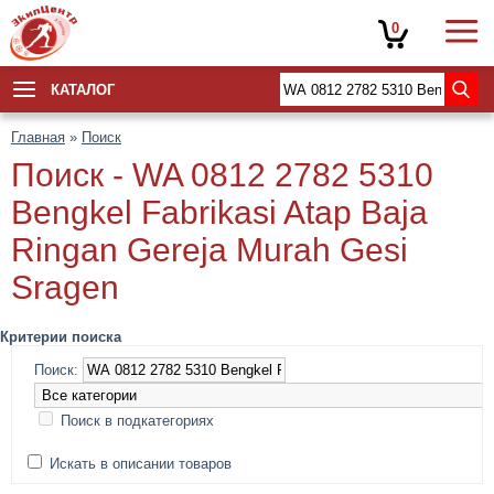
0
КАТАЛОГ
Главная
»
Поиск
Поиск - WA 0812 2782 5310
Bengkel Fabrikasi Atap Baja
Ringan Gereja Murah Gesi
Sragen
Критерии поиска
Поиск:
Поиск в подкатегориях
Искать в описании товаров