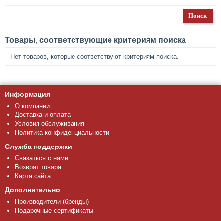
Товары, соответствующие критериям поиска
Нет товаров, которые соответствуют критериям поиска.
Информация
О компании
Доставка и оплата
Условия обслуживания
Политика конфиденциальности
Служба поддержки
Связаться с нами
Возврат товара
Карта сайта
Дополнительно
Производители (бренды)
Подарочные сертификаты